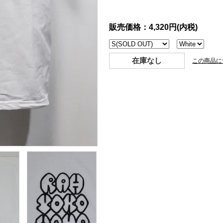
販売価格：4,320円(内税)
在庫なし
この商品に