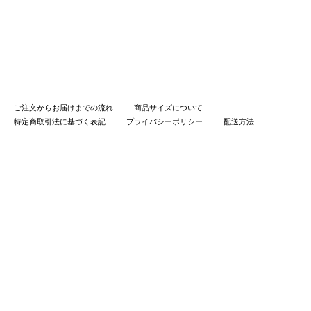
ご注文からお届けまでの流れ
商品サイズについて
特定商取引法に基づく表記
プライバシーポリシー
配送方法