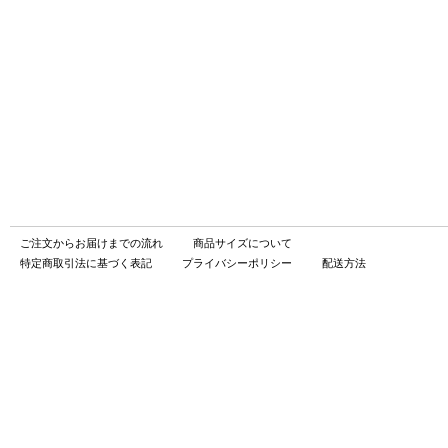
ご注文からお届けまでの流れ
商品サイズについて
特定商取引法に基づく表記
プライバシーポリシー
配送方法