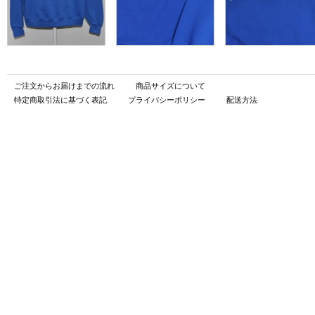
ご注文からお届けまでの流れ
商品サイズについて
特定商取引法に基づく表記
プライバシーポリシー
配送方法