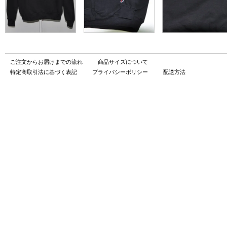
ご注文からお届けまでの流れ
商品サイズについて
特定商取引法に基づく表記
プライバシーポリシー
配送方法