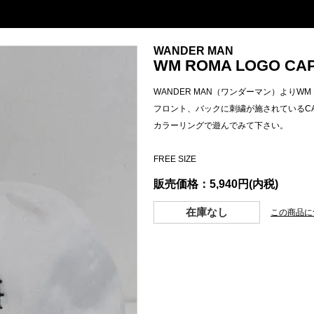
WANDER MAN
WM ROMA LOGO CAP 
WANDER MAN（ワンダーマン）よりWM R
フロント、バックに刺繍が施されているC
カラーリングで遊んでみて下さい。
FREE SIZE
販売価格：5,940円(内税)
在庫なし
この商品に