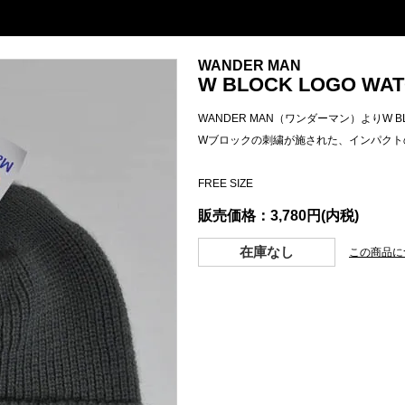
WANDER MAN
W BLOCK LOGO WATC
WANDER MAN（ワンダーマン）よりW BLO
Wブロックの刺繍が施された、インパクト
FREE SIZE
販売価格：3,780円(内税)
在庫なし
この商品に