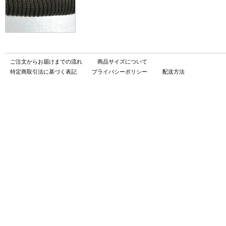
ご注文からお届けまでの流れ
商品サイズについて
特定商取引法に基づく表記
プライバシーポリシー
配送方法