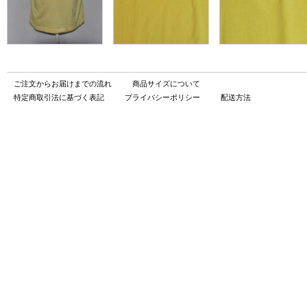
ご注文からお届けまでの流れ
商品サイズについて
特定商取引法に基づく表記
プライバシーポリシー
配送方法