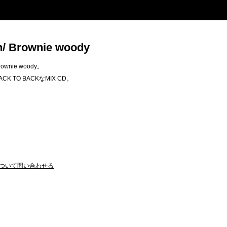
/ Brownie woody
rownie woody。
CK TO BACKなMIX CD。
ついて問い合わせる