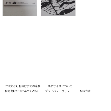
ご注文からお届けまでの流れ
商品サイズについて
特定商取引法に基づく表記
プライバシーポリシー
配送方法