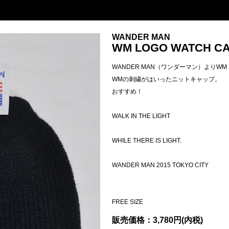
WANDER MAN
WM LOGO WATCH CAP
WANDER MAN（ワンダーマン）よりWM LO
WMの刺繍がはいったニットキャップ。
おすすめ！
WALK IN THE LIGHT
WHILE THERE IS LIGHT.
WANDER MAN 2015 TOKYO CITY
FREE SIZE
販売価格：3,780円(内税)