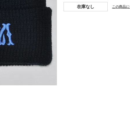
在庫なし
この商品に