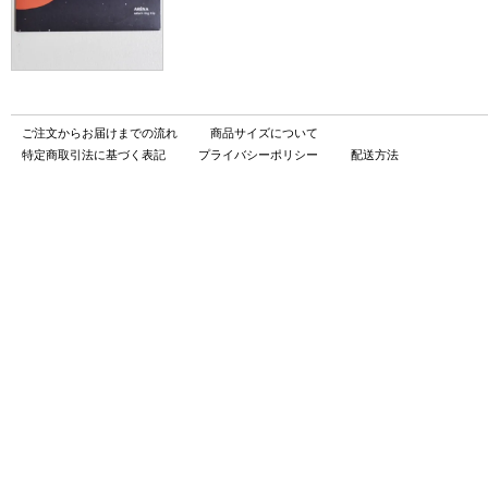
ご注文からお届けまでの流れ
商品サイズについて
特定商取引法に基づく表記
プライバシーポリシー
配送方法