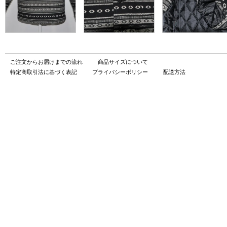
ご注文からお届けまでの流れ
商品サイズについて
特定商取引法に基づく表記
プライバシーポリシー
配送方法