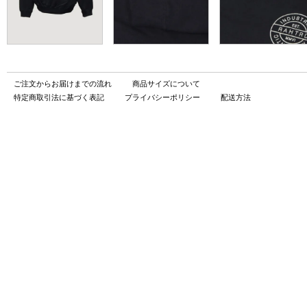
ご注文からお届けまでの流れ
商品サイズについて
特定商取引法に基づく表記
プライバシーポリシー
配送方法