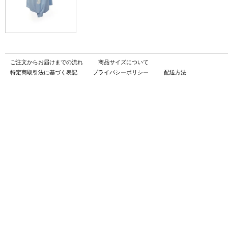
ご注文からお届けまでの流れ
商品サイズについて
特定商取引法に基づく表記
プライバシーポリシー
配送方法