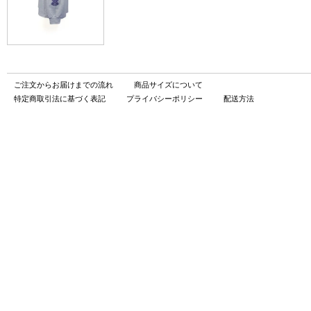
ご注文からお届けまでの流れ
商品サイズについて
特定商取引法に基づく表記
プライバシーポリシー
配送方法