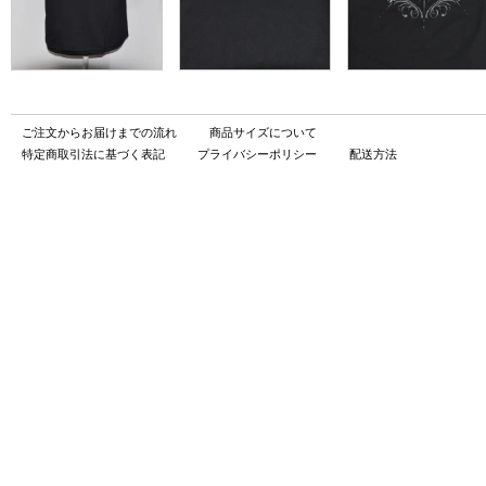
ご注文からお届けまでの流れ
商品サイズについて
特定商取引法に基づく表記
プライバシーポリシー
配送方法