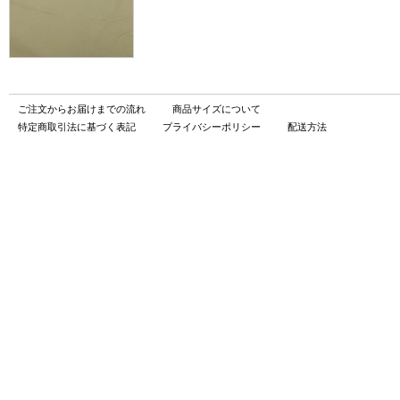
ご注文からお届けまでの流れ
商品サイズについて
特定商取引法に基づく表記
プライバシーポリシー
配送方法