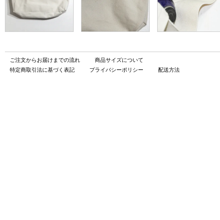
ご注文からお届けまでの流れ
商品サイズについて
特定商取引法に基づく表記
プライバシーポリシー
配送方法