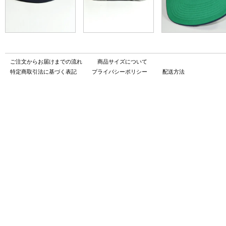
ご注文からお届けまでの流れ
商品サイズについて
特定商取引法に基づく表記
プライバシーポリシー
配送方法