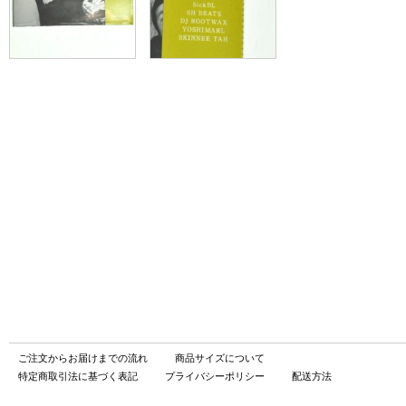
ご注文からお届けまでの流れ
商品サイズについて
特定商取引法に基づく表記
プライバシーポリシー
配送方法