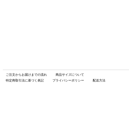
ご注文からお届けまでの流れ
商品サイズについて
特定商取引法に基づく表記
プライバシーポリシー
配送方法