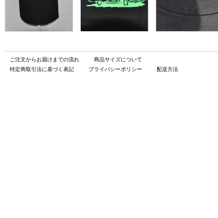
ご注文からお届けまでの流れ
商品サイズについて
特定商取引法に基づく表記
プライバシーポリシー
配送方法