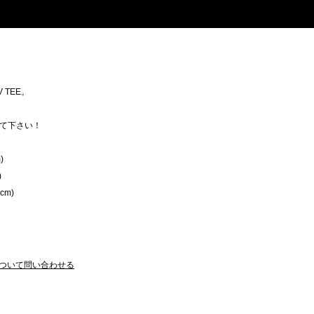
 TEE。
。
て下さい！
)
)
cm)
ついて問い合わせる