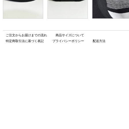
ご注文からお届けまでの流れ
商品サイズについて
特定商取引法に基づく表記
プライバシーポリシー
配送方法