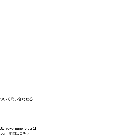
ついて問い合わせる
 Yokohama Bldg 1F
h.com
地図はコチラ