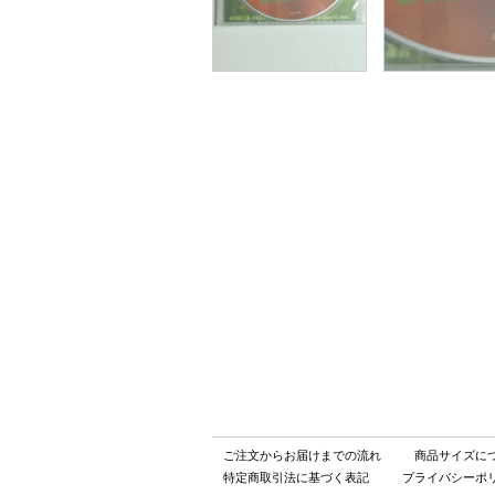
ご注文からお届けまでの流れ
商品サイズに
特定商取引法に基づく表記
プライバシーポ