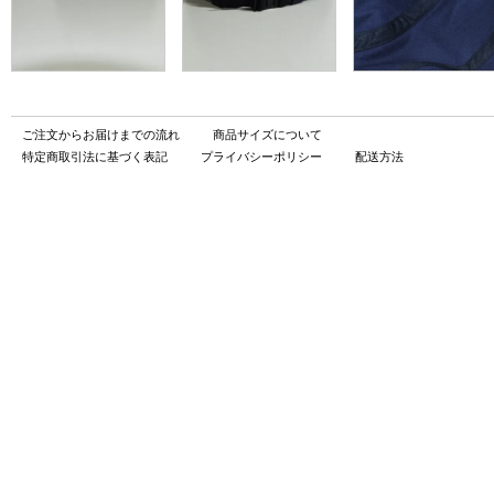
ご注文からお届けまでの流れ
商品サイズについて
特定商取引法に基づく表記
プライバシーポリシー
配送方法