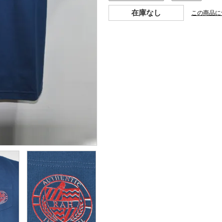
在庫なし
この商品に