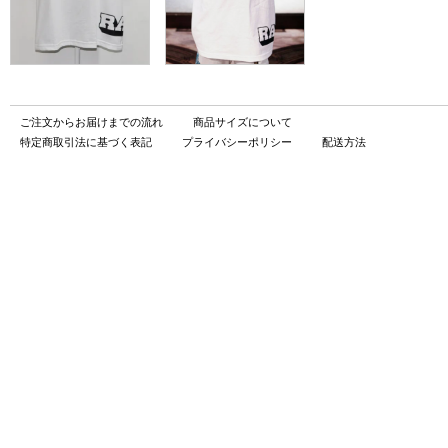
ご注文からお届けまでの流れ
商品サイズについて
特定商取引法に基づく表記
プライバシーポリシー
配送方法