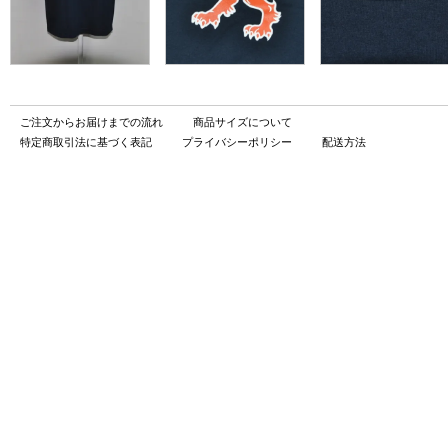
ご注文からお届けまでの流れ
商品サイズについて
特定商取引法に基づく表記
プライバシーポリシー
配送方法