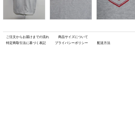
ご注文からお届けまでの流れ
商品サイズについて
特定商取引法に基づく表記
プライバシーポリシー
配送方法