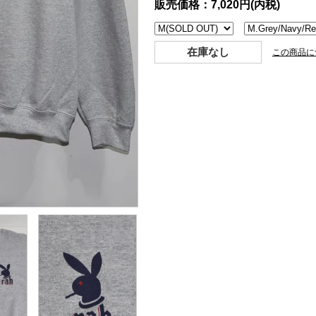
販売価格：7,020円(内税)
在庫なし
この商品に