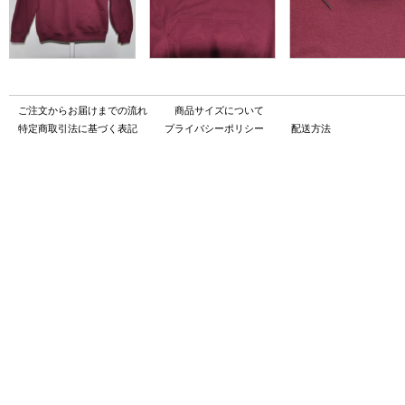
ご注文からお届けまでの流れ
商品サイズについて
特定商取引法に基づく表記
プライバシーポリシー
配送方法