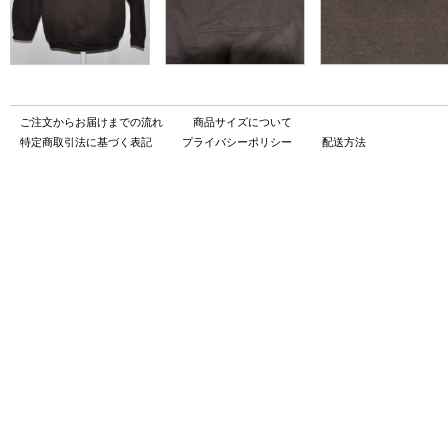
ご注文からお届けまでの流れ
商品サイズについて
特定商取引法に基づく表記
プライバシーポリシー
配送方法