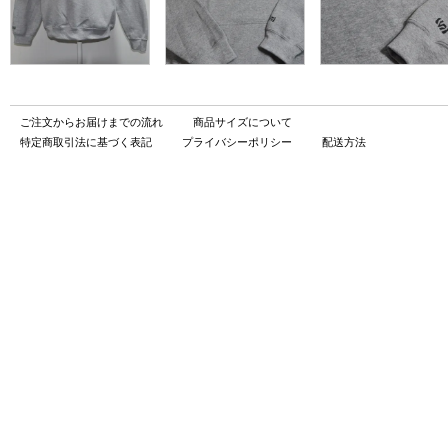
ご注文からお届けまでの流れ
商品サイズについて
特定商取引法に基づく表記
プライバシーポリシー
配送方法