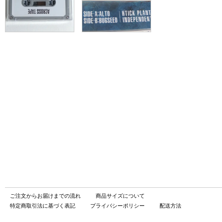
ご注文からお届けまでの流れ
商品サイズについて
特定商取引法に基づく表記
プライバシーポリシー
配送方法