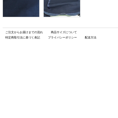
ご注文からお届けまでの流れ
商品サイズについて
特定商取引法に基づく表記
プライバシーポリシー
配送方法