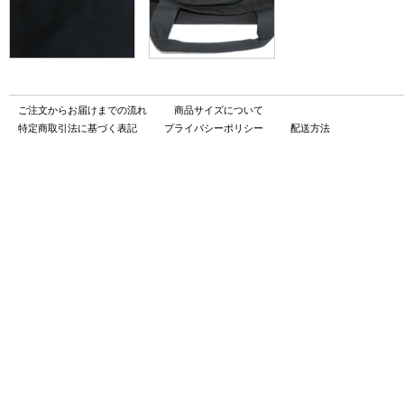
ご注文からお届けまでの流れ
商品サイズについて
特定商取引法に基づく表記
プライバシーポリシー
配送方法