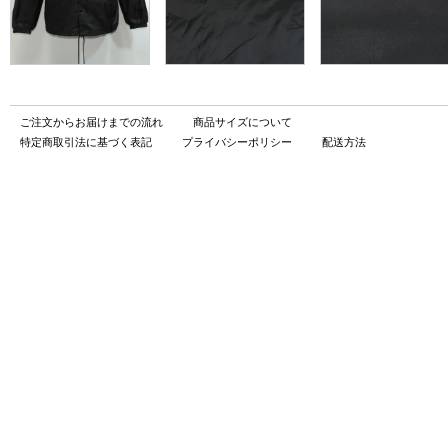
ご注文からお届けまでの流れ
商品サイズについて
特定商取引法に基づく表記
プライバシーポリシー
配送方法