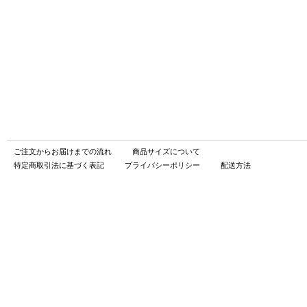
ご注文からお届けまでの流れ
商品サイズについて
特定商取引法に基づく表記
プライバシーポリシー
配送方法