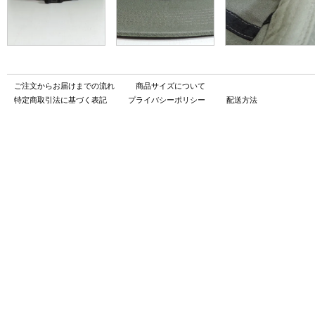
ご注文からお届けまでの流れ
商品サイズについて
特定商取引法に基づく表記
プライバシーポリシー
配送方法