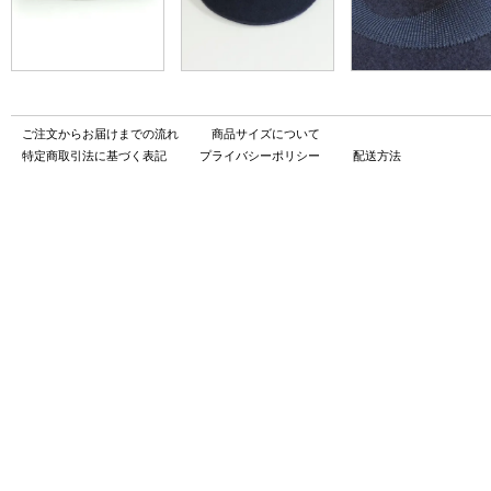
ご注文からお届けまでの流れ
商品サイズについて
特定商取引法に基づく表記
プライバシーポリシー
配送方法