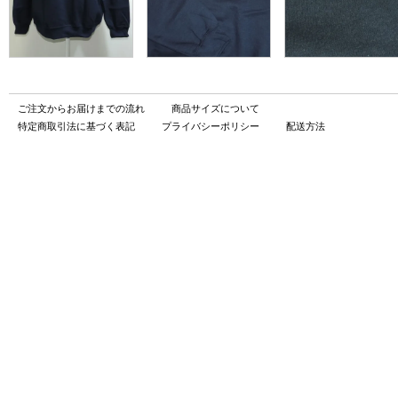
ご注文からお届けまでの流れ
商品サイズについて
特定商取引法に基づく表記
プライバシーポリシー
配送方法