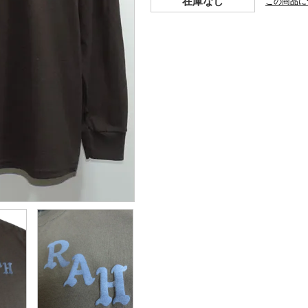
在庫なし
この商品に