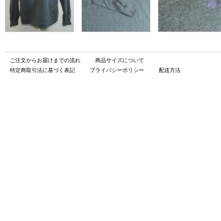
ご注文からお届けまでの流れ
商品サイズについて
特定商取引法に基づく表記
プライバシーポリシー
配送方法