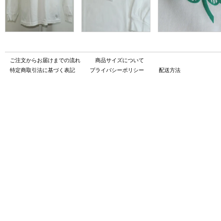
ご注文からお届けまでの流れ
商品サイズについて
特定商取引法に基づく表記
プライバシーポリシー
配送方法