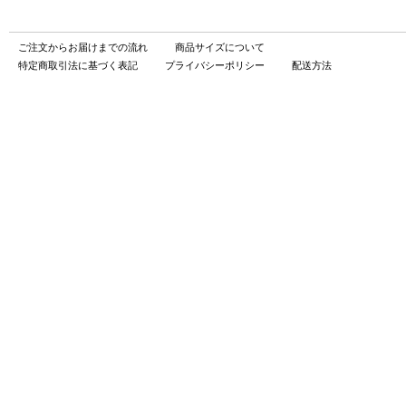
ご注文からお届けまでの流れ
商品サイズについて
特定商取引法に基づく表記
プライバシーポリシー
配送方法