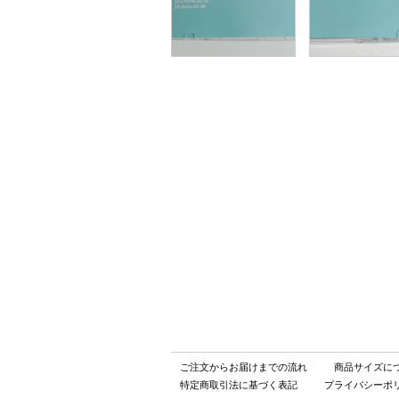
ご注文からお届けまでの流れ
商品サイズに
特定商取引法に基づく表記
プライバシーポ