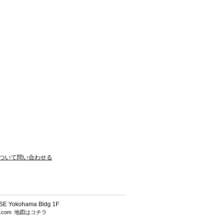
ついて問い合わせる
 Yokohama Bldg 1F
h.com
地図はコチラ