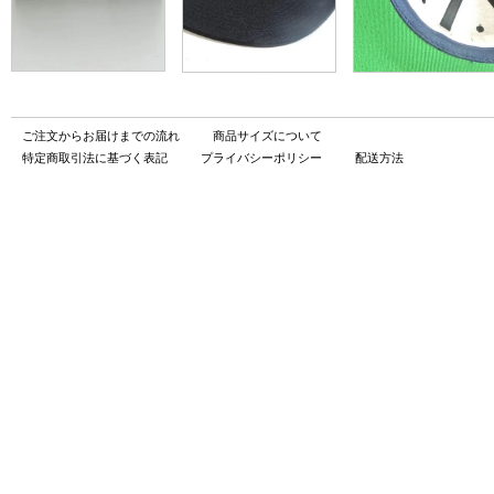
ご注文からお届けまでの流れ
商品サイズについて
特定商取引法に基づく表記
プライバシーポリシー
配送方法